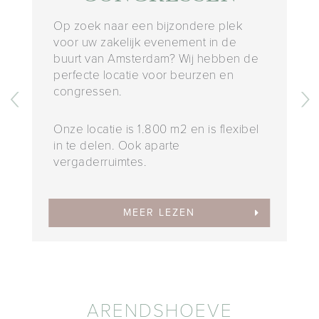
Op zoek naar een bijzondere plek
voor uw zakelijk evenement in de
buurt van Amsterdam? Wij hebben de
perfecte locatie voor beurzen en
‹
›
congressen.
Onze locatie is 1.800 m2 en is flexibel
in te delen. Ook aparte
vergaderruimtes.
MEER LEZEN
ARENDSHOEVE