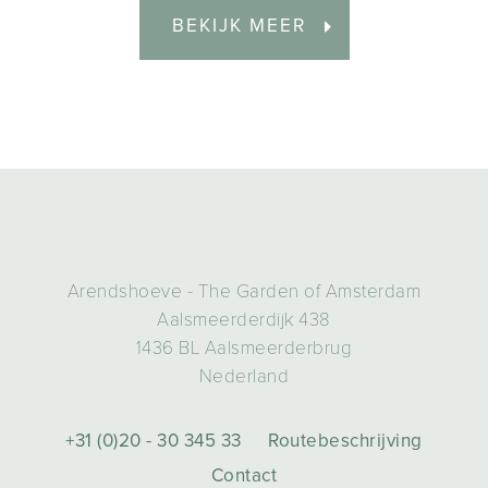
BEKIJK MEER
Arendshoeve - The Garden of Amsterdam
Aalsmeerderdijk 438
1436 BL Aalsmeerderbrug
Nederland
+31 (0)20 - 30 345 33
Routebeschrijving
Contact