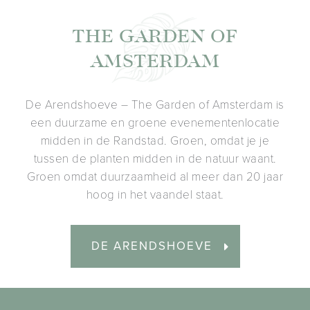
THE GARDEN OF
AMSTERDAM
De Arendshoeve – The Garden of Amsterdam is
een duurzame en groene evenementenlocatie
midden in de Randstad. Groen, omdat je je
tussen de planten midden in de natuur waant.
Groen omdat duurzaamheid al meer dan 20 jaar
hoog in het vaandel staat.
DE ARENDSHOEVE