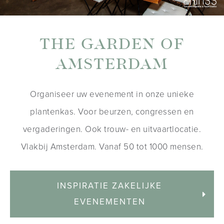
THE GARDEN OF
AMSTERDAM
Organiseer uw evenement in onze unieke
plantenkas. Voor beurzen, congressen en
vergaderingen. Ook trouw- en uitvaartlocatie.
Vlakbij Amsterdam. Vanaf 50 tot 1000 mensen.
INSPIRATIE ZAKELIJKE
EVENEMENTEN