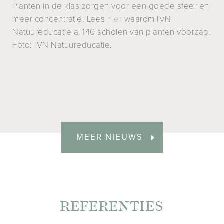
Planten in de klas zorgen voor een goede sfeer en
meer concentratie. Lees
hier
waarom IVN
Natuureducatie al 140 scholen van planten voorzag.
Foto: IVN Natuureducatie.
MEER NIEUWS
REFERENTIES