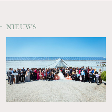
NIEUWS