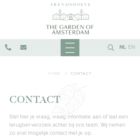
NL
EN
HOME
/
CONTACT
CONTACT
Stel hier je vraag, vraag informatie aan of laat een
terugbel-verzoek achter bij ons team. Wij nemen
zo snel mogelijk contact met je op.