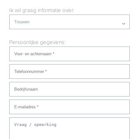
Ik wil graag informatie over:
Persoonlijke gegevens: