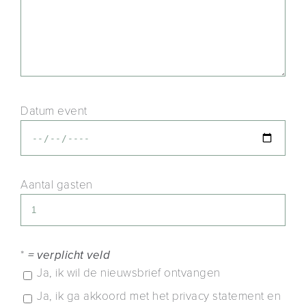
Datum event
Aantal gasten
*
= verplicht veld
Ja, ik wil de nieuwsbrief ontvangen
Ja, ik ga akkoord met het privacy statement en