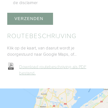
de disclaimer
ROUTEBESCHRIJVING
Klik op de kaart, van daaruit wordt je
doorgestuurd naar Google Maps, of…
Download routebeschrijving als PDF
bestand.